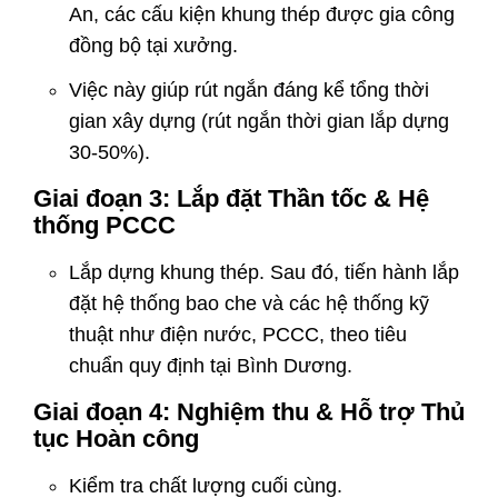
An, các cấu kiện khung thép được gia công
đồng bộ tại xưởng.
Việc này giúp rút ngắn đáng kể tổng thời
gian xây dựng (rút ngắn thời gian lắp dựng
30-50%).
Giai đoạn 3: Lắp đặt Thần tốc & Hệ
thống PCCC
Lắp dựng khung thép. Sau đó, tiến hành lắp
đặt hệ thống bao che và các hệ thống kỹ
thuật như điện nước, PCCC, theo tiêu
chuẩn quy định tại Bình Dương.
Giai đoạn 4: Nghiệm thu & Hỗ trợ Thủ
tục Hoàn công
Kiểm tra chất lượng cuối cùng.