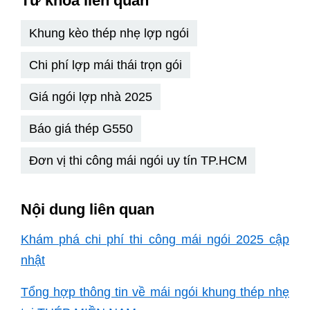
Từ khóa liên quan
Khung kèo thép nhẹ lợp ngói
Chi phí lợp mái thái trọn gói
Giá ngói lợp nhà 2025
Báo giá thép G550
Đơn vị thi công mái ngói uy tín TP.HCM
Nội dung liên quan
Khám phá chi phí thi công mái ngói 2025 cập
nhật
Tổng hợp thông tin về mái ngói khung thép nhẹ