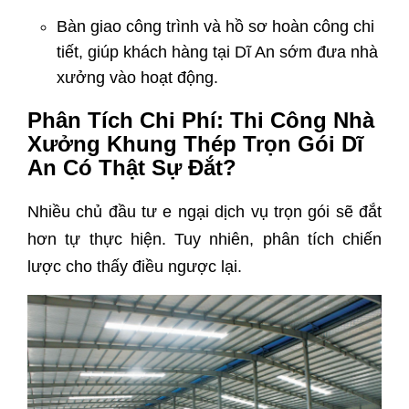
Bàn giao công trình và hồ sơ hoàn công chi
tiết, giúp khách hàng tại Dĩ An sớm đưa nhà
xưởng vào hoạt động.
Phân Tích Chi Phí: Thi Công Nhà
Xưởng Khung Thép Trọn Gói Dĩ
An Có Thật Sự Đắt?
Nhiều chủ đầu tư e ngại dịch vụ trọn gói sẽ đắt
hơn tự thực hiện. Tuy nhiên, phân tích chiến
lược cho thấy điều ngược lại.