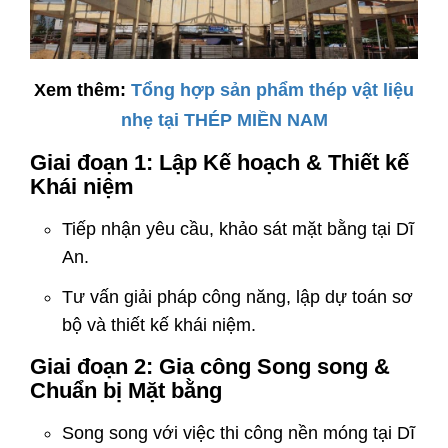
Xem thêm:
Tổng hợp sản phẩm thép vật liệu
nhẹ tại THÉP MIỀN NAM
Giai đoạn 1: Lập Kế hoạch & Thiết kế
Khái niệm
Tiếp nhận yêu cầu, khảo sát mặt bằng tại Dĩ
An.
Tư vấn giải pháp công năng, lập dự toán sơ
bộ và thiết kế khái niệm.
Giai đoạn 2: Gia công Song song &
Chuẩn bị Mặt bằng
Song song với việc thi công nền móng tại Dĩ