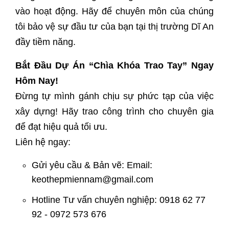
vào hoạt động. Hãy để chuyên môn của chúng
tôi bảo vệ sự đầu tư của bạn tại thị trường Dĩ An
đầy tiềm năng.
Bắt Đầu Dự Án “Chìa Khóa Trao Tay” Ngay
Hôm Nay!
Đừng tự mình gánh chịu sự phức tạp của việc
xây dựng! Hãy trao công trình cho chuyên gia
để đạt hiệu quả tối ưu.
Liên hệ ngay:
Gửi yêu cầu & Bản vẽ: Email:
keothepmiennam@gmail.com
Hotline Tư vấn chuyên nghiệp: 0918 62 77
92 - 0972 573 676