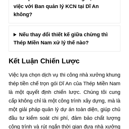
việc với Ban quản lý KCN tại Dĩ An
không?
Nếu thay đổi thiết kế giữa chừng thì
Thép Miền Nam xử lý thế nào?
Kết Luận Chiến Lược
Việc lựa chọn dịch vụ thi công nhà xưởng khung
thép tiền chế trọn gói Dĩ An của Thép Miền Nam
là một quyết định chiến lược. Chúng tôi cung
cấp không chỉ là một công trình xây dựng, mà là
một giải pháp quản lý dự án toàn diện, giúp chủ
đầu tư kiểm soát chi phí, đảm bảo chất lượng
công trình và rút ngắn thời gian đưa nhà xưởng