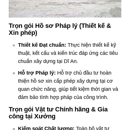
Trọn gói Hồ sơ Pháp lý (Thiết kế &
Xin phép)
Thiết kế Đạt chuẩn:
Thực hiện thiết kế kỹ
thuật, kết cấu và kiến trúc đáp ứng các tiêu
chuẩn xây dựng tại Dĩ An.
Hỗ trợ Pháp lý:
Hỗ trợ chủ đầu tư hoàn
thiện hồ sơ xin cấp phép xây dựng tại cơ
quan chức năng, giúp tiết kiệm thời gian và
đảm bảo tính hợp pháp của công trình.
Trọn gói Vật tư Chính hãng & Gia
công tại Xưởng
Kiểm soát Chất lượng:
Toàn bộ vật tư