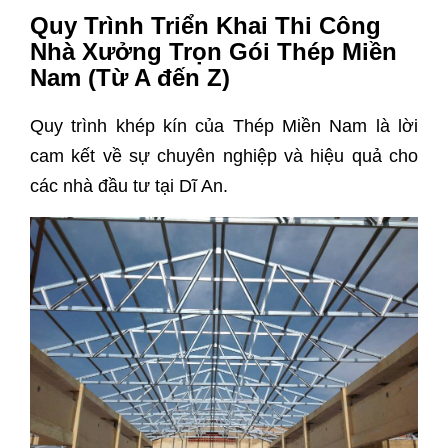
Quy Trình Triển Khai Thi Công
Nhà Xưởng Trọn Gói Thép Miền
Nam (Từ A đến Z)
Quy trình khép kín của Thép Miền Nam là lời
cam kết về sự chuyên nghiệp và hiệu quả cho
các nhà đầu tư tại Dĩ An.