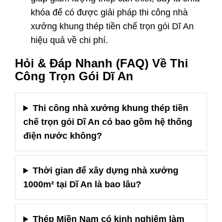
khóa để có được giải pháp thi công nhà
xưởng khung thép tiền chế trọn gói Dĩ An
hiệu quả về chi phí.
Hỏi & Đáp Nhanh (FAQ) Về Thi
Công Trọn Gói Dĩ An
Thi công nhà xưởng khung thép tiền
chế trọn gói Dĩ An có bao gồm hệ thống
điện nước không?
Thời gian để xây dựng nhà xưởng
1000m² tại Dĩ An là bao lâu?
Thép Miền Nam có kinh nghiệm làm