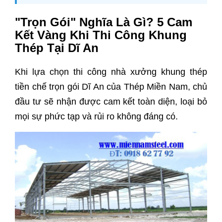
"Trọn Gói" Nghĩa Là Gì? 5 Cam
Kết Vàng Khi Thi Công Khung
Thép Tại Dĩ An
Khi lựa chọn thi công nhà xưởng khung thép
tiền chế trọn gói Dĩ An của Thép Miền Nam, chủ
đầu tư sẽ nhận được cam kết toàn diện, loại bỏ
mọi sự phức tạp và rủi ro không đáng có.