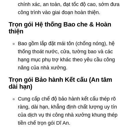
chính xác, an toàn, đạt tốc độ cao, sớm đưa
công trình vào giai đoạn hoàn thiện.
Trọn gói Hệ thống Bao che & Hoàn
thiện
Bao gồm lắp đặt mái tôn (chống nóng), hệ
thống thoát nước, cửa, tường bao và các
hạng mục phụ trợ khác theo yêu cầu công
năng của nhà xưởng.
Trọn gói Bảo hành Kết cấu (An tâm
dài hạn)
Cung cấp chế độ bảo hành kết cấu thép rõ
ràng, dài hạn, khẳng định chất lượng uy tín
của dịch vụ thi công nhà xưởng khung thép
tiền chế trọn gói Dĩ An.