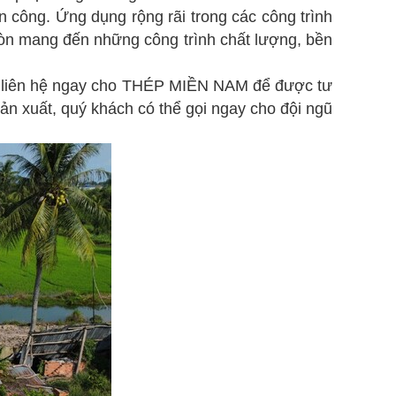
 công. Ứng dụng rộng rãi trong các công trình
n mang đến những công trình chất lượng, bền
, liên hệ ngay cho THÉP MIỀN NAM để được tư
 sản xuất, quý khách có thể gọi ngay cho đội ngũ