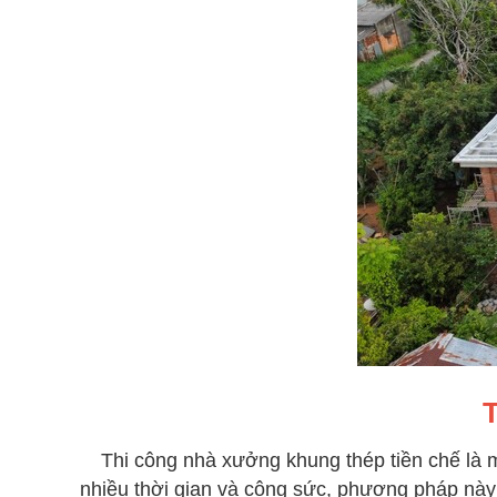
Thi công nhà xưởng khung thép tiền chế là 
nhiều thời gian và công sức, phương pháp này