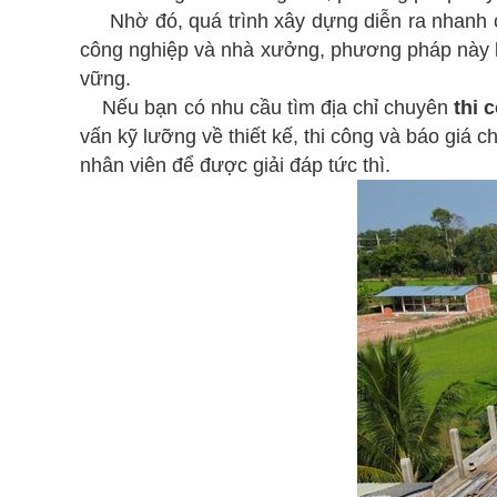
Nhờ đó, quá trình xây dựng diễn ra nhanh chó
công nghiệp và nhà xưởng, phương pháp này 
vững.
Nếu bạn có nhu cầu tìm địa chỉ chuyên
thi 
vấn kỹ lưỡng về thiết kế, thi công và báo giá c
nhân viên để được giải đáp tức thì.