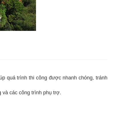
p quá trình thi công được nhanh chóng, tránh
 và các công trình phụ trợ.