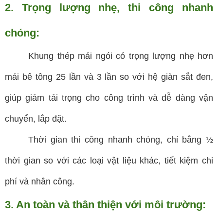
2. Trọng lượng nhẹ, thi công nhanh
chóng:
Khung thép mái ngói có trọng lượng nhẹ hơn
mái bê tông 25 lần và 3 lần so với hệ giàn sắt đen,
giúp giảm tải trọng cho công trình và dễ dàng vận
chuyển, lắp đặt.
Thời gian thi công nhanh chóng, chỉ bằng ½
thời gian so với các loại vật liệu khác, tiết kiệm chi
phí và nhân công.
3. An toàn và thân thiện với môi trường: