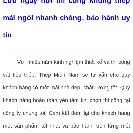
Lưu ngay nơi thi công khung thép
mái ngói nhanh chóng, bảo hành uy
tín
Với nhiều năm kinh nghiệm thiết kế và thi công
vật liệu thép, Thép Miền Nam sẽ tư vấn cho quý
khách hàng có một mái nhà đẹp, chất lượng tốt. Quý
khách hàng hoàn toàn yên tâm khi chọn thi công tại
công ty chúng tôi. Cam kết đem lại cho khách hàng
một sản phẩm tốt nhất và bảo hành trên từng mét