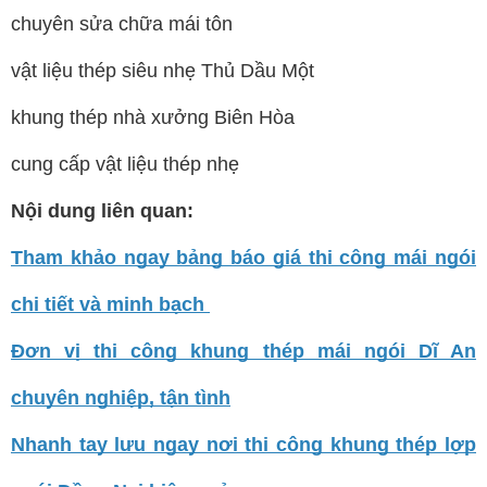
chuyên sửa chữa mái tôn
vật liệu thép siêu nhẹ Thủ Dầu Một
khung thép nhà xưởng Biên Hòa
cung cấp vật liệu thép nhẹ
Nội dung liên quan:
Tham khảo ngay bảng báo giá thi công mái ngói
chi tiết và minh bạch
Đơn vị thi công khung thép mái ngói Dĩ An
chuyên nghiệp, tận tình
Nhanh tay lưu ngay nơi thi công khung thép lợp