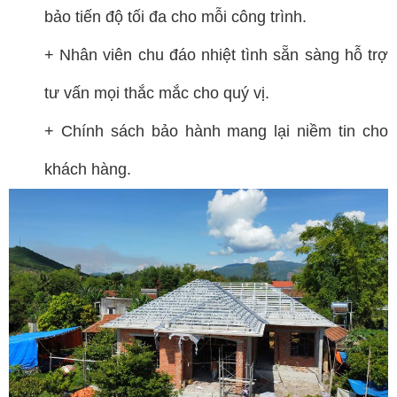
bảo tiến độ tối đa cho mỗi công trình.
+ Nhân viên chu đáo nhiệt tình sẵn sàng hỗ trợ
tư vấn mọi thắc mắc cho quý vị.
+ Chính sách bảo hành mang lại niềm tin cho
khách hàng.