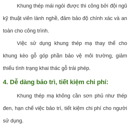
Khung thép mái ngói được thi công bởi đội ngũ
kỹ thuật viên lành nghề, đảm bảo độ chính xác và an
toàn cho công trình.
Việc sử dụng khung thép mạ thay thế cho
khung kèo gỗ góp phần bảo vệ môi trường, giảm
thiểu tình trạng khai thác gỗ trái phép.
4. Dễ dàng bảo trì, tiết kiệm chi phí:
Khung thép mạ không cần sơn phủ như thép
đen, hạn chế việc bảo trì, tiết kiệm chi phí cho người
sử dụng.