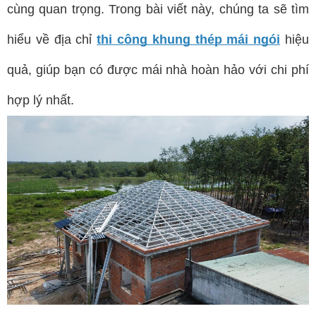
cùng quan trọng. Trong bài viết này, chúng ta sẽ tìm
hiểu về địa chỉ
thi công khung thép mái ngói
hiệu
quả, giúp bạn có được mái nhà hoàn hảo với chi phí
hợp lý nhất.