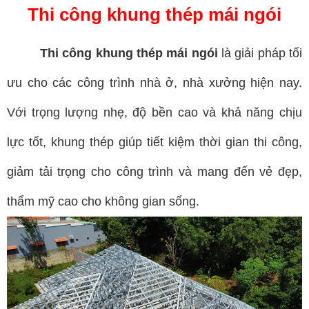
Thi công khung thép mái ngói
Thi công khung thép mái ngói
là giải pháp tối
ưu cho các công trình nhà ở, nhà xưởng hiện nay.
Với trọng lượng nhẹ, độ bền cao và khả năng chịu
lực tốt, khung thép giúp tiết kiệm thời gian thi công,
giảm tải trọng cho công trình và mang đến vẻ đẹp,
thẩm mỹ cao cho không gian sống.