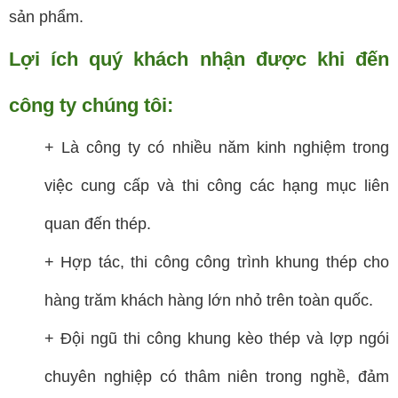
sản phẩm.
Lợi ích quý khách nhận được khi đến
công ty chúng tôi:
+ Là công ty có nhiều năm kinh nghiệm trong
việc cung cấp và thi công các hạng mục liên
quan đến thép.
+ Hợp tác, thi công công trình khung thép cho
hàng trăm khách hàng lớn nhỏ trên toàn quốc.
+ Đội ngũ thi công khung kèo thép và lợp ngói
chuyên nghiệp có thâm niên trong nghề, đảm