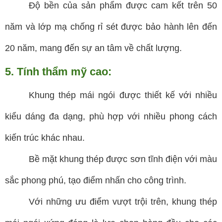
Độ bền của sản phẩm được cam kết trên 50
năm và lớp mạ chống rỉ sét được bảo hành lên đến
20 năm, mang đến sự an tâm về chất lượng.
5. Tính thẩm mỹ cao:
Khung thép mái ngói được thiết kế với nhiều
kiểu dáng đa dạng, phù hợp với nhiều phong cách
kiến trúc khác nhau.
Bề mặt khung thép được sơn tĩnh điện với màu
sắc phong phú, tạo điểm nhấn cho công trình.
Với những ưu điểm vượt trội trên, khung thép