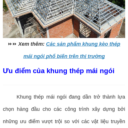
⏩⏩
Xem thêm:
Các sản phẩm khung kèo thép
mái ngói phổ biến trên thị trường
Ưu điểm của khung thép mái ngói
Khung thép mái ngói đang dần trở thành lựa
chọn hàng đầu cho các công trình xây dựng bởi
những ưu điểm vượt trội so với các vật liệu truyền