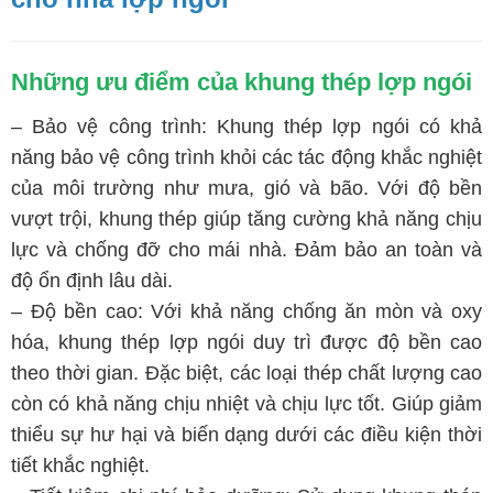
Những ưu điểm của khung thép lợp ngói
– Bảo vệ công trình: Khung thép lợp ngói có khả
năng bảo vệ công trình khỏi các tác động khắc nghiệt
của môi trường như mưa, gió và bão. Với độ bền
vượt trội, khung thép giúp tăng cường khả năng chịu
lực và chống đỡ cho mái nhà. Đảm bảo an toàn và
độ ổn định lâu dài.
–
Độ bền cao: Với khả năng chống ăn mòn và oxy
hóa, khung thép lợp ngói duy trì được độ bền cao
theo thời gian. Đặc biệt, các loại thép chất lượng cao
còn có khả năng chịu nhiệt và chịu lực tốt. Giúp giảm
thiểu sự hư hại và biến dạng dưới các điều kiện thời
tiết khắc nghiệt.