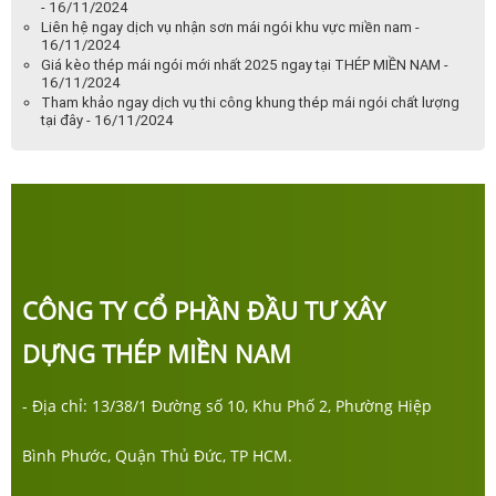
- 16/11/2024
Liên hệ ngay dịch vụ nhận sơn mái ngói khu vực miền nam -
16/11/2024
Giá kèo thép mái ngói mới nhất 2025 ngay tại THÉP MIỀN NAM -
16/11/2024
Tham khảo ngay dịch vụ thi công khung thép mái ngói chất lượng
tại đây - 16/11/2024
CÔNG TY CỔ PHẦN ĐẦU TƯ XÂY
DỰNG THÉP MIỀN NAM
- Địa chỉ: 13/38/1 Đường số 10, Khu Phố 2, Phường Hiệp
Bình Phước, Quận Thủ Đức, TP HCM.