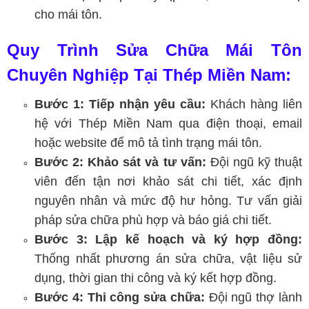
cho mái tôn.
Quy Trình Sửa Chữa Mái Tôn
Chuyên Nghiệp Tại Thép Miền Nam:
Bước 1: Tiếp nhận yêu cầu:
Khách hàng liên
hệ với Thép Miền Nam qua điện thoại, email
hoặc website để mô tả tình trạng mái tôn.
Bước 2: Khảo sát và tư vấn:
Đội ngũ kỹ thuật
viên đến tận nơi khảo sát chi tiết, xác định
nguyên nhân và mức độ hư hỏng. Tư vấn giải
pháp sửa chữa phù hợp và báo giá chi tiết.
Bước 3: Lập kế hoạch và ký hợp đồng:
Thống nhất phương án sửa chữa, vật liệu sử
dụng, thời gian thi công và ký kết hợp đồng.
Bước 4: Thi công sửa chữa:
Đội ngũ thợ lành