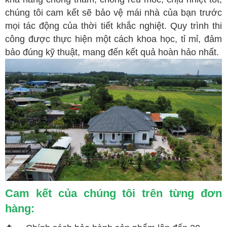
chúng tôi cam kết sẽ bảo vệ mái nhà của bạn trước
mọi tác động của thời tiết khắc nghiệt. Quy trình thi
công được thực hiện một cách khoa học, tỉ mỉ, đảm
bảo đúng kỹ thuật, mang đến kết quả hoàn hảo nhất.
Cam kết của chúng tôi trên từng đơn
hàng: