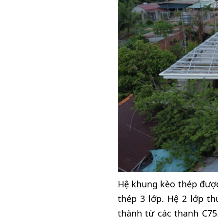
Hệ khung kèo thép được
thép 3 lớp. Hệ 2 lớp t
thành từ các thanh C75