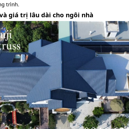
g trình.
à giá trị lâu dài cho ngôi nhà