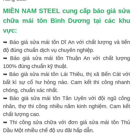
MIỀN NAM STEEL cung cấp báo giá sửa
chữa mái tôn Bình Dương tại các khu
vực:
➥ Báo giá sửa mái tôn Dĩ An với chất lượng và tiến
độ đúng chuẩn dịch vụ chuyên nghiệp.
➥ Báo giá sửa mái tôn Thuận An với chất lượng
100% đúng chuẩn kỹ thuật.
➥ Báo giá sửa mái tôn Lái Thiêu, thị xã Bến Cát với
bất kì sự cố hư hỏng nào. Cam kết thi công nhanh
chóng, chuẩn xác nhất.
➥ Báo giá sửa mái tôn Tân Uyên với đội ngũ công
nhân, thợ thi công nhiều năm kinh nghiệm. Cam kết
chất lượng cao.
➥ Thi công sửa chữa với đơn giá sửa mái tôn Thủ
Dầu Một nhiều chế độ ưu đãi hấp dẫn.