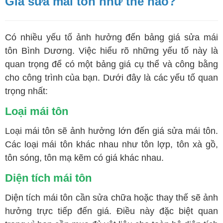
Giá sửa mái tôn như thế nào?
Có nhiều yếu tố ảnh hưởng đến bảng giá sửa mái
tôn Bình Dương. Việc hiểu rõ những yếu tố này là
quan trọng để có một bảng giá cụ thể và công bằng
cho công trình của bạn. Dưới đây là các yếu tố quan
trọng nhất:
Loại mái tôn
Loại mái tôn sẽ ảnh hưởng lớn đến giá sửa mái tôn.
Các loại mái tôn khác nhau như tôn lợp, tôn xà gồ,
tôn sóng, tôn mạ kẽm có giá khác nhau.
Diện tích mái tôn
Diện tích mái tôn cần sửa chữa hoặc thay thế sẽ ảnh
hưởng trực tiếp đến giá. Điều này đặc biệt quan