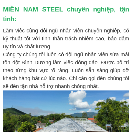
MIỀN NAM STEEL chuyên nghiệp, tận
tình:
Làm việc cùng đội ngũ nhân viên chuyên nghiệp, có
kỹ thuật tốt với tinh thần trách nhiệm cao, bảo đảm
uy tín và chất lượng.
Công ty chúng tôi luôn có đội ngũ nhân viên sửa mái
tôn dột Bình Dương làm việc đông đảo. Được bố trí
theo từng khu vực rõ ràng. Luôn sẵn sàng giúp đỡ
khách hàng bất cứ lúc nào. Chỉ cần gọi đến chúng tôi
sẽ đến tận nhà hỗ trợ nhanh chóng nhất.