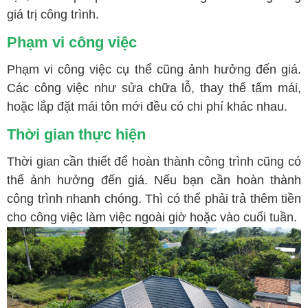
giá trị công trình.
Phạm vi công việc
Phạm vi công việc cụ thể cũng ảnh hưởng đến giá.
Các công việc như sửa chữa lỗ, thay thế tấm mái,
hoặc lắp đặt mái tôn mới đều có chi phí khác nhau.
Thời gian thực hiện
Thời gian cần thiết để hoàn thành công trình cũng có
thể ảnh hưởng đến giá. Nếu bạn cần hoàn thành
công trình nhanh chóng. Thì có thể phải trả thêm tiền
cho công việc làm việc ngoài giờ hoặc vào cuối tuần.