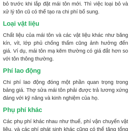
bỏ trước khi lắp đặt mái tôn mới. Thì việc loại bỏ và
xử lý tôn cũ có thể tạo ra chi phí bổ sung.
Loại vật liệu
Chất liệu của mái tôn và các vật liệu khác như băng
kín, vít, lớp phủ chống thấm cũng ảnh hưởng đến
giá. Ví dụ, mái tôn mạ kẽm thường có giá đắt hơn so
với tôn thông thường.
Phí lao động
Chi phí lao động đóng một phần quan trọng trong
bảng giá. Thợ sửa mái tôn phải được trả lương xứng
đáng với kỹ năng và kinh nghiệm của họ.
Phụ phí khác
Các phụ phí khác nhau như thuế, phí vận chuyển vật
liệu, và các phí phát sinh khác cũng có thể tăng tổng