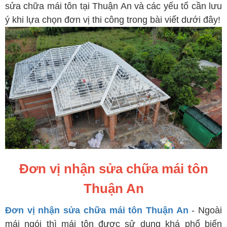
sửa chữa mái tôn tại Thuận An và các yếu tố cần lưu
ý khi lựa chọn đơn vị thi công trong bài viết dưới đây!
Đơn vị nhận sửa chữa mái tôn
Thuận An
Đơn vị nhận sửa chữa mái tôn Thuận An
- Ngoài
mái ngói thì mái tôn được sử dụng khá phổ biến