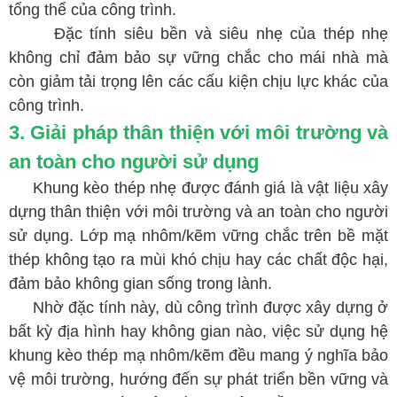
tổng thể của công trình.
Đặc tính siêu bền và siêu nhẹ của thép nhẹ
không chỉ đảm bảo sự vững chắc cho mái nhà mà
còn giảm tải trọng lên các cấu kiện chịu lực khác của
công trình.
3. Giải pháp thân thiện với môi trường và
an toàn cho người sử dụng
Khung kèo thép nhẹ được đánh giá là vật liệu xây
dựng thân thiện với môi trường và an toàn cho người
sử dụng. Lớp mạ nhôm/kẽm vững chắc trên bề mặt
thép không tạo ra mùi khó chịu hay các chất độc hại,
đảm bảo không gian sống trong lành.
Nhờ đặc tính này, dù công trình được xây dựng ở
bất kỳ địa hình hay không gian nào, việc sử dụng hệ
khung kèo thép mạ nhôm/kẽm đều mang ý nghĩa bảo
vệ môi trường, hướng đến sự phát triển bền vững và