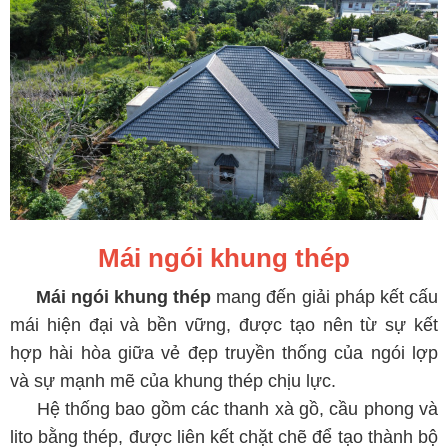
Mái ngói khung thép
Mái ngói khung thép
mang đến giải pháp kết cấu
mái hiện đại và bền vững, được tạo nên từ sự kết
hợp hài hòa giữa vẻ đẹp truyền thống của ngói lợp
và sự mạnh mẽ của khung thép chịu lực.
Hệ thống bao gồm các thanh xà gồ, cầu phong và
lito bằng thép, được liên kết chặt chẽ để tạo thành bộ