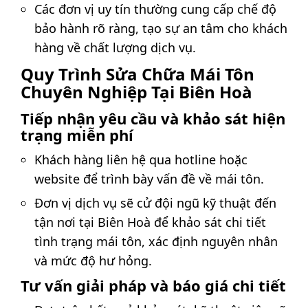
Các đơn vị uy tín thường cung cấp chế độ
bảo hành rõ ràng, tạo sự an tâm cho khách
hàng về chất lượng dịch vụ.
Quy Trình Sửa Chữa Mái Tôn
Chuyên Nghiệp Tại Biên Hoà
Tiếp nhận yêu cầu và khảo sát hiện
trạng miễn phí
Khách hàng liên hệ qua hotline hoặc
website để trình bày vấn đề về mái tôn.
Đơn vị dịch vụ sẽ cử đội ngũ kỹ thuật đến
tận nơi tại Biên Hoà để khảo sát chi tiết
tình trạng mái tôn, xác định nguyên nhân
và mức độ hư hỏng.
Tư vấn giải pháp và báo giá chi tiết