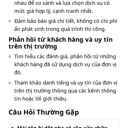
nhau để so sánh và lựa chọn dịch vụ có
mức giá hợp lý, cạnh tranh nhất.
Đảm bảo báo giá chi tiết, không có chi phí
ẩn phát sinh trong quá trình thi công.
Phản hồi từ khách hàng và uy tín
trên thị trường
Tìm hiểu các đánh giá, phản hồi từ những
khách hàng đã sử dụng dịch vụ của đơn vị
đó.
Tham khảo danh tiếng và uy tín của đơn vị
trên thị trường thông qua các kênh thông
tin hoặc lời giới thiệu.
Câu Hỏi Thường Gặp