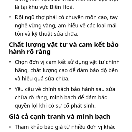
là tại khu vực Biên Hoà.
Đội ngũ thợ phải có chuyên môn cao, tay
nghề vững vàng, am hiểu về các loại mái
tôn và kỹ thuật sửa chữa.
Chất lượng vật tư và cam kết bảo
hành rõ ràng
Chọn đơn vị cam kết sử dụng vật tư chính
hãng, chất lượng cao để đảm bảo độ bền
và hiệu quả sửa chữa.
Yêu cầu về chính sách bảo hành sau sửa
chữa rõ ràng, minh bạch để đảm bảo
quyền lợi khi có sự cố phát sinh.
Giá cả cạnh tranh và minh bạch
Tham khảo báo giá từ nhiều đơn vị khác