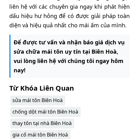
liên hệ với các chuyên gia ngay khi phát hiện
dấu hiệu hư hỏng để có được giải pháp toàn
diện và hiệu quả nhất cho mái ấm của mình.
Để được tư vấn và nhận báo giá dịch vụ
sửa chữa mái tôn uy tín tại Biên Hoà,
vui lòng liên hệ với chúng tôi ngay hôm
nay!
Từ Khóa Liên Quan
sửa mái tôn Biên Hoà
chống dột mái tôn Biên Hoà
thay tôn tại nhà Biên Hoà
gia cố mái tôn Biên Hoà