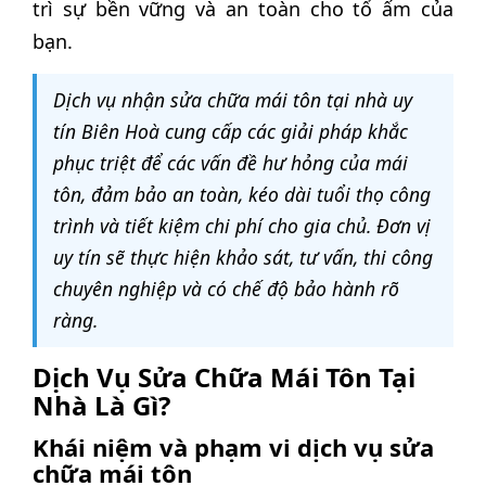
trì sự bền vững và an toàn cho tổ ấm của
bạn.
Dịch vụ nhận sửa chữa mái tôn tại nhà uy
tín Biên Hoà cung cấp các giải pháp khắc
phục triệt để các vấn đề hư hỏng của mái
tôn, đảm bảo an toàn, kéo dài tuổi thọ công
trình và tiết kiệm chi phí cho gia chủ. Đơn vị
uy tín sẽ thực hiện khảo sát, tư vấn, thi công
chuyên nghiệp và có chế độ bảo hành rõ
ràng.
Dịch Vụ Sửa Chữa Mái Tôn Tại
Nhà Là Gì?
Khái niệm và phạm vi dịch vụ sửa
chữa mái tôn