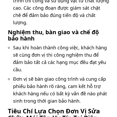
trình thi công và sử dụng vật tư chất lượng
cao. Các công đoạn được giám sát chặt
chẽ để đảm bảo đúng tiến độ và chất
lượng.
Nghiệm thu, bàn giao và chế độ
bảo hành
Sau khi hoàn thành công việc, khách hàng
sẽ cùng đơn vị thi công nghiệm thu để
đảm bảo tất cả các hạng mục đều đạt yêu
cầu.
Đơn vị sẽ bàn giao công trình và cung cấp
phiếu bảo hành rõ ràng, cam kết hỗ trợ
khách hàng nếu có bất kỳ vấn đề nào phát
sinh trong thời gian bảo hành.
Tiêu Chí Lựa Chọn Đơn Vị Sửa