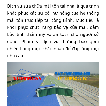
Dịch vụ sửa chữa mái tôn tại nhà là quá trình
khắc phục các sự cố, hư hỏng của hệ thống
mái tôn trực tiếp tại công trình. Mục tiêu là
khôi phục chức năng bảo vệ của mái, đảm
bảo tính thẩm mỹ và an toàn cho người sử
dụng. Phạm vi dịch vụ thường bao gồm
nhiều hạng mục khác nhau để đáp ứng mọi
nhu cầu.