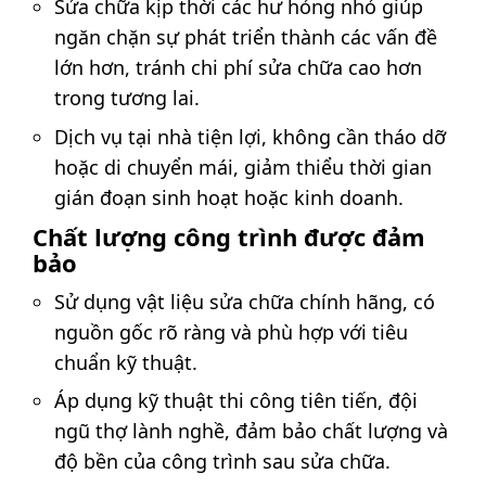
Sửa chữa kịp thời các hư hỏng nhỏ giúp
ngăn chặn sự phát triển thành các vấn đề
lớn hơn, tránh chi phí sửa chữa cao hơn
trong tương lai.
Dịch vụ tại nhà tiện lợi, không cần tháo dỡ
hoặc di chuyển mái, giảm thiểu thời gian
gián đoạn sinh hoạt hoặc kinh doanh.
Chất lượng công trình được đảm
bảo
Sử dụng vật liệu sửa chữa chính hãng, có
nguồn gốc rõ ràng và phù hợp với tiêu
chuẩn kỹ thuật.
Áp dụng kỹ thuật thi công tiên tiến, đội
ngũ thợ lành nghề, đảm bảo chất lượng và
độ bền của công trình sau sửa chữa.