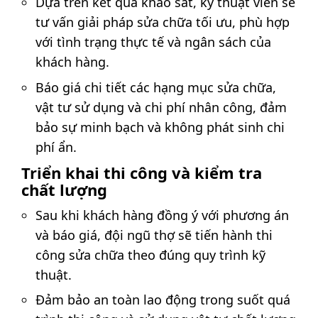
Dựa trên kết quả khảo sát, kỹ thuật viên sẽ
tư vấn giải pháp sửa chữa tối ưu, phù hợp
với tình trạng thực tế và ngân sách của
khách hàng.
Báo giá chi tiết các hạng mục sửa chữa,
vật tư sử dụng và chi phí nhân công, đảm
bảo sự minh bạch và không phát sinh chi
phí ẩn.
Triển khai thi công và kiểm tra
chất lượng
Sau khi khách hàng đồng ý với phương án
và báo giá, đội ngũ thợ sẽ tiến hành thi
công sửa chữa theo đúng quy trình kỹ
thuật.
Đảm bảo an toàn lao động trong suốt quá