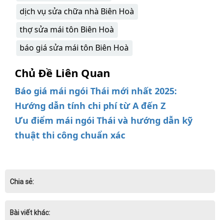
dịch vụ sửa chữa nhà Biên Hoà
thợ sửa mái tôn Biên Hoà
báo giá sửa mái tôn Biên Hoà
Chủ Đề Liên Quan
Báo giá mái ngói Thái mới nhất 2025:
Hướng dẫn tính chi phí từ A đến Z
Ưu điểm mái ngói Thái và hướng dẫn kỹ
thuật thi công chuẩn xác
Chia sẻ:
Bài viết khác: