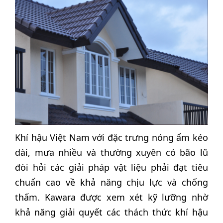
Khí hậu Việt Nam với đặc trưng nóng ẩm kéo
dài, mưa nhiều và thường xuyên có bão lũ
đòi hỏi các giải pháp vật liệu phải đạt tiêu
chuẩn cao về khả năng chịu lực và chống
thấm. Kawara được xem xét kỹ lưỡng nhờ
khả năng giải quyết các thách thức khí hậu