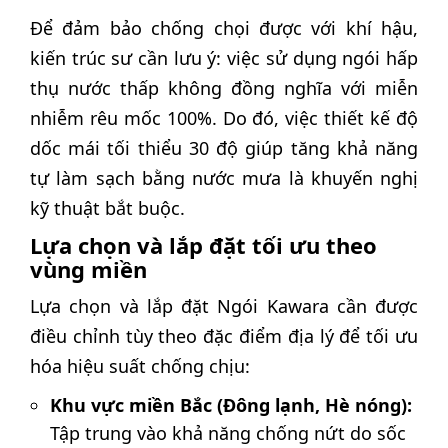
Để đảm bảo chống chọi được với khí hậu,
kiến trúc sư cần lưu ý: việc sử dụng ngói hấp
thụ nước thấp không đồng nghĩa với miễn
nhiễm rêu mốc 100%. Do đó, việc thiết kế độ
dốc mái tối thiểu 30 độ giúp tăng khả năng
tự làm sạch bằng nước mưa là khuyến nghị
kỹ thuật bắt buộc.
Lựa chọn và lắp đặt tối ưu theo
vùng miền
Lựa chọn và lắp đặt Ngói Kawara cần được
điều chỉnh tùy theo đặc điểm địa lý để tối ưu
hóa hiệu suất chống chịu:
Khu vực miền Bắc (Đông lạnh, Hè nóng):
Tập trung vào khả năng chống nứt do sốc