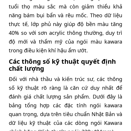
tuổi thọ màu sắc mà còn giảm thiểu khả
năng bám bụi bẩn và rêu mốc. Theo dữ liệu
thực tế, lớp phủ này giúp độ bền màu tăng
40% so với sơn acrylic thông thường, duy trì
độ mới và thẩm mỹ của ngói màu kawara
trong điều kiện khí hậu ẩm ướt.
Các thông số kỹ thuật quyết định
chất lượng
Đối với nhà thầu và kiến trúc sư, các thông
số kỹ thuật rõ ràng là căn cứ duy nhất để
đánh giá chất lượng sản phẩm. Dưới đây là
bảng tổng hợp các đặc tính ngói kawara
quan trọng, dựa trên tiêu chuẩn Nhật Bản và
dữ liệu kỹ thuật của các dòng ngói Kawara