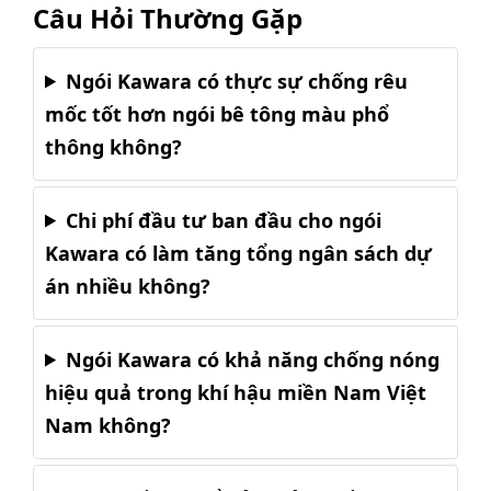
Câu Hỏi Thường Gặp
Ngói Kawara có thực sự chống rêu
mốc tốt hơn ngói bê tông màu phổ
thông không?
Chi phí đầu tư ban đầu cho ngói
Kawara có làm tăng tổng ngân sách dự
án nhiều không?
Ngói Kawara có khả năng chống nóng
hiệu quả trong khí hậu miền Nam Việt
Nam không?