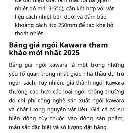
nhiệt độ mái 3-5°C), cần kết hợp với vật
liệu cách nhiệt bên dưới và đảm bảo
khoảng cách lito 250mm để tạo khe hở
thoát nhiệt.
Bảng giá ngói Kawara tham
khảo mới nhất 2025
Bảng giá ngói kawara là một trong những
yếu tố quan trọng nhất giúp nhà thầu dự trù
ngân sách. Tuy nhiên, giá thành ngói Kawara
thường cao hơn các loại ngói thông thường
do chi phí công nghệ sản xuất ngói kawara
và chất lượng nguyên vật liệu. Giá cả có sự
biến động tùy thuộc vào dòng sản phẩm,
màu sắc đặc biệt và số lượng đặt hàng.