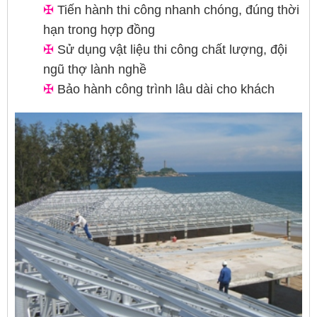
✠
Tiến hành thi công nhanh chóng, đúng thời
hạn trong hợp đồng
✠
Sử dụng vật liệu thi công chất lượng, đội
ngũ thợ lành nghề
✠
Bảo hành công trình lâu dài cho khách