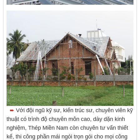
➨
Với đội ngũ kỹ sư, kiến trúc sư, chuyên viên kỹ
thuật có trình độ chuyên môn cao, dày dặn kinh
nghiệm, Thép Miền Nam còn chuyên tư vấn thiết
kế, thi công phần mái ngói trọn gói cho mọi công