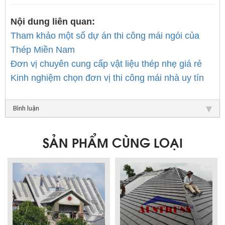
Nội dung liên quan:
TLT
Tham khảo một số dự án thi công mái ngói của
Thép Miền Nam
Đơn vị chuyên cung cấp vật liệu thép nhẹ giá rẻ
Kinh nghiệm chọn đơn vị thi công mái nhà uy tín
Bình luận
SẢN PHẨM CÙNG LOẠI