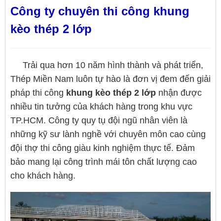
Công ty chuyên thi công khung
kèo thép 2 lớp
Trải qua hơn 10 năm hình thành và phát triển,
Thép Miền Nam luôn tự hào là đơn vị đem đến giải
pháp thi công
khung kèo thép 2 lớp
nhận được
nhiều tin tưởng của khách hàng trong khu vực
TP.HCM. Công ty quy tụ đội ngũ nhân viên là
những kỹ sư lành nghề với chuyên môn cao cùng
đội thợ thi công giàu kinh nghiệm thực tế. Đảm
bảo mang lại công trình mái tôn chất lượng cao
cho khách hàng.