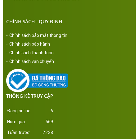
CHÍNH SÁCH - QUY ĐỊNH
-
Chính sách bảo mật thông tin
-
Chính sách bảo hành
-
Chính sách thanh toán
-
Chính sách vận chuyển
THỐNG KÊ TRUY CẬP
Đang online:
6
Hôm qua:
569
Tuần trước:
2238