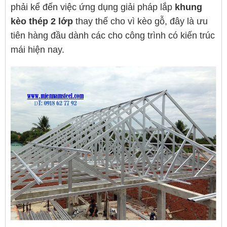
phải kể đến việc ứng dụng giải pháp lắp
khung
kèo thép 2 lớp
thay thế cho vì kèo gỗ, đây là ưu
tiên hàng đầu dành các cho công trình có kiến trúc
mái hiện nay.