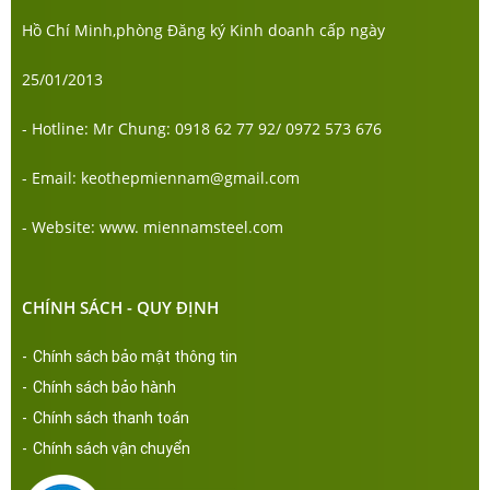
Hồ Chí Minh,phòng Đăng ký Kinh doanh cấp ngày
25/01/2013
- Hotline: Mr Chung: 0918 62 77 92/ 0972 573 676
- Email: keothepmiennam@gmail.com
- Website: www. miennamsteel.com
CHÍNH SÁCH - QUY ĐỊNH
-
Chính sách bảo mật thông tin
-
Chính sách bảo hành
-
Chính sách thanh toán
-
Chính sách vận chuyển