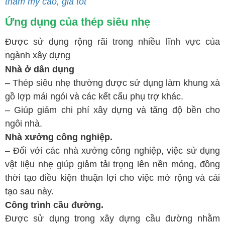
thẩm mỹ cao, giá tốt
Ứng dụng của thép siêu nhẹ
Được sử dụng rộng rãi trong nhiều lĩnh vực của
ngành xây dựng
Nhà ở dân dụng
–
Thép siêu nhẹ thường được sử dụng làm khung xà
gồ lợp mái ngói và các kết cấu phụ trợ khác.
–
Giúp giảm chi phí xây dựng và tăng độ bền cho
ngôi nhà.
Nhà xưởng công nghiệp.
–
Đối với các nhà xưởng công nghiệp, việc sử dụng
vật liệu nhẹ giúp giảm tải trọng lên nền móng, đồng
thời tạo điều kiện thuận lợi cho việc mở rộng và cải
tạo sau này.
Công trình cầu đường.
Được sử dụng trong xây dựng cầu đường nhằm