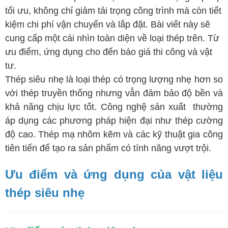
tối ưu, không chỉ giảm tải trọng công trình mà còn tiết
kiệm chi phí vận chuyển và lắp đặt. Bài viết này sẽ
cung cấp một cái nhìn toàn diện về loại thép trên. Từ
ưu điểm, ứng dụng cho đến báo giá thi công và vật
tư.
Thép siêu nhẹ là loại thép có trọng lượng nhẹ hơn so
với thép truyền thống nhưng vẫn đảm bảo độ bền và
khả năng chịu lực tốt. Công nghệ sản xuất thường
áp dụng các phương pháp hiện đại như thép cường
độ cao. Thép mạ nhôm kẽm và các kỹ thuật gia công
tiên tiến để tạo ra sản phẩm có tính năng vượt trội.
Ưu điểm và ứng dụng của vật liệu
thép siêu nhẹ