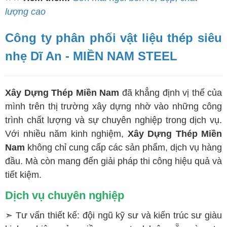
lượng cao
Công ty phân phối vật liệu thép siêu
nhẹ Dĩ An - MIỀN NAM STEEL
Xây Dựng Thép Miền Nam
đã khẳng định vị thế của
mình trên thị trường xây dựng nhờ vào những công
trình chất lượng và sự chuyên nghiệp trong dịch vụ.
Với nhiều năm kinh nghiệm,
Xây Dựng Thép Miền
Nam
không chỉ cung cấp các sản phẩm, dịch vụ hàng
đầu. Mà còn mang đến giải pháp thi công hiệu quả và
tiết kiệm.
Dịch vụ chuyên nghiệp
➣ Tư vấn thiết kế: đội ngũ kỹ sư và kiến trúc sư giàu