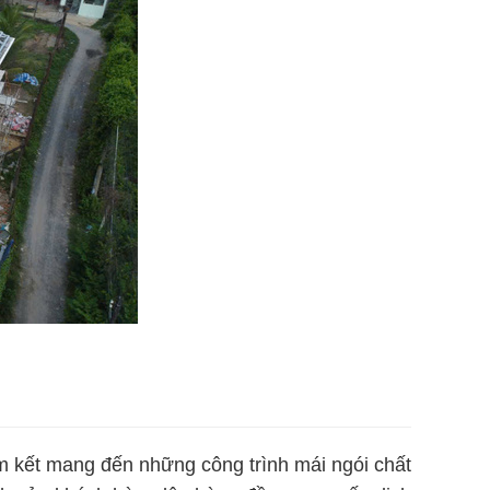
 kết mang đến những công trình mái ngói chất