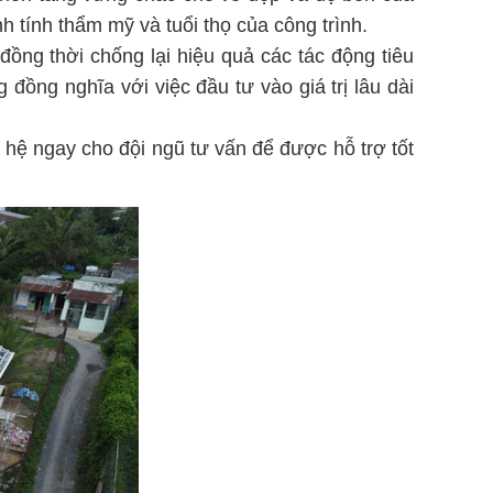
 tính thẩm mỹ và tuổi thọ của công trình.
đồng thời chống lại hiệu quả các tác động tiêu
ồng nghĩa với việc đầu tư vào giá trị lâu dài
ên hệ ngay cho đội ngũ tư vấn để được hỗ trợ tốt