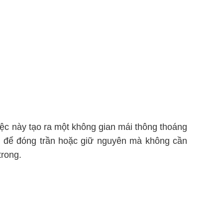
ệc này tạo ra một không gian mái thông thoáng
ng để đóng trần hoặc giữ nguyên mà không cần
trong.