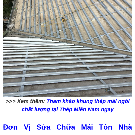
>>> Xem thêm:
Tham khảo khung thép mái ngói
chất lượng tại Thép Miền Nam ngay
Đơn Vị Sửa Chữa Mái Tôn Nhà