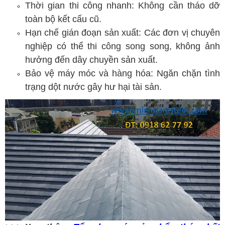
Thời gian thi công nhanh: Không cần tháo dỡ
toàn bộ kết cấu cũ.
Hạn chế gián đoạn sản xuất: Các đơn vị chuyên
nghiệp có thể thi công song song, không ảnh
hưởng đến dây chuyền sản xuất.
Bảo vệ máy móc và hàng hóa: Ngăn chặn tình
trạng dột nước gây hư hại tài sản.