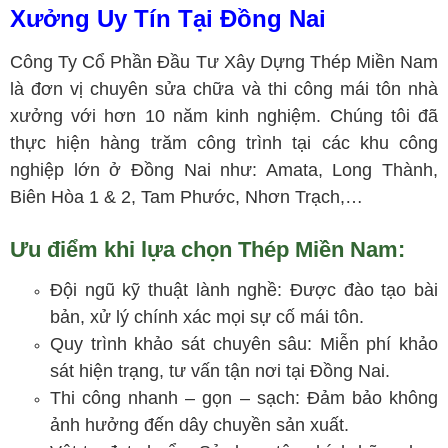
Xưởng Uy Tín Tại Đồng Nai
Công Ty Cổ Phần Đầu Tư Xây Dựng Thép Miền Nam
là đơn vị chuyên sửa chữa và thi công mái tôn nhà
xưởng với hơn 10 năm kinh nghiệm. Chúng tôi đã
thực hiện hàng trăm công trình tại các khu công
nghiệp lớn ở Đồng Nai như: Amata, Long Thành,
Biên Hòa 1 & 2, Tam Phước, Nhơn Trạch,…
Ưu điểm khi lựa chọn Thép Miền Nam:
Đội ngũ kỹ thuật lành nghề: Được đào tạo bài
bản, xử lý chính xác mọi sự cố mái tôn.
Quy trình khảo sát chuyên sâu: Miễn phí khảo
sát hiện trạng, tư vấn tận nơi tại Đồng Nai.
Thi công nhanh – gọn – sạch: Đảm bảo không
ảnh hưởng đến dây chuyền sản xuất.