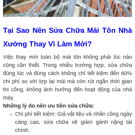
Tại Sao Nên Sửa Chữa Mái Tôn Nhà
Xưởng Thay Vì Làm Mới?
Việc thay mới toàn bộ mái tôn không phải lúc nào
cũng cần thiết. Trong nhiều trường hợp, sửa chữa
đúng lúc và đúng cách không chỉ tiết kiệm đến 60%
chi phí so với lợp lại mái mà còn rút ngắn thời gian
thi công, không ảnh hưởng đến hoạt động của nhà
máy.
Những lý do nên ưu tiên sửa chữa:
Chi phí tiết kiệm: Giá vật liệu và nhân công ngày
càng cao, sửa chữa sẽ giảm gánh nặng tài
chính.