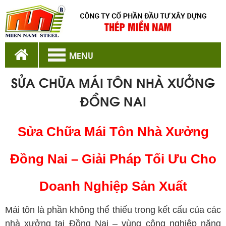
MENU
SỬA CHỮA MÁI TÔN NHÀ XƯỞNG
ĐỒNG NAI
Sửa Chữa Mái Tôn Nhà Xưởng
Đồng Nai – Giải Pháp Tối Ưu Cho
Doanh Nghiệp Sản Xuất
Mái tôn là phần không thể thiếu trong kết cấu của các
nhà xưởng tại Đồng Nai – vùng công nghiệp năng