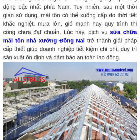
động bậc nhất phía Nam. Tuy nhiên, sau một thời
gian sử dụng, mái tôn có thể xuống cấp do thời tiết
khắc nghiệt, mưa lớn, gió mạnh hay quy trình thi
công chưa đạt chuẩn. Lúc này, dịch vụ
sửa chữa
mái tôn nhà xưởng Đồng Nai
trở thành giải pháp
cấp thiết giúp doanh nghiệp tiết kiệm chi phí, duy trì
sản xuất ổn định và đảm bảo an toàn lao động.