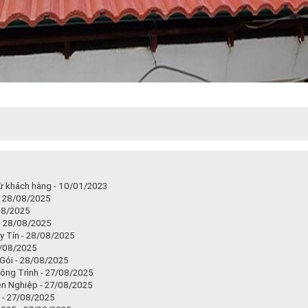
từ khách hàng - 10/01/2023
- 28/08/2025
08/2025
 - 28/08/2025
y Tín - 28/08/2025
8/08/2025
 Gói - 28/08/2025
ông Trình - 27/08/2025
yên Nghiệp - 27/08/2025
 - 27/08/2025