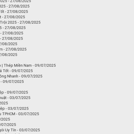
2025 - 27/08/2025
2025 - 27/08/2025
Tốt - 27/08/2025
t - 27/08/2025
Trội 2025 - 27/08/2025
5 - 27/08/2025
 - 27/08/2025
 - 27/08/2025
27/08/2025
ệm - 27/08/2025
27/08/2025
p | Thép Miền Nam - 09/07/2025
á Tốt - 09/07/2025
 Công Nhanh - 09/07/2025
 - 09/07/2025
ệp - 09/07/2025
huật - 03/07/2025
/2025
iệp - 03/07/2025
ầu TPHCM - 03/07/2025
7/2025
3/07/2025
ói Uy Tín - 03/07/2025