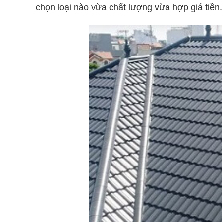
chọn loại nào vừa chất lượng vừa hợp giá tiền.