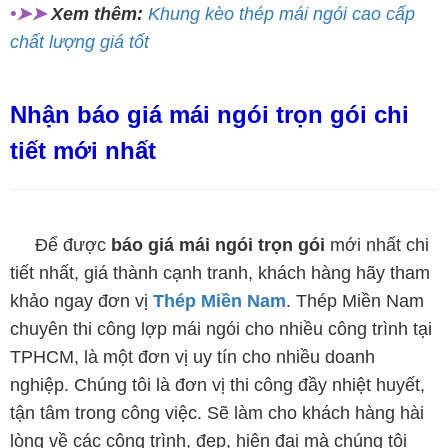
•➤➤
Xem thêm:
Khung kèo thép mái ngói cao cấp
chất lượng giá tốt
Nhận báo giá mái ngói trọn gói chi
tiết mới nhất
Để được
báo giá mái ngói trọn gói
mới nhất chi
tiết nhất, giá thành cạnh tranh, khách hàng hãy tham
khảo ngay đơn vị
Thép Miền Nam
. Thép Miền Nam
chuyên thi công lợp mái ngói cho nhiều công trình tại
TPHCM, là một đơn vị uy tín cho nhiều doanh
nghiệp. Chúng tôi là đơn vị thi công đầy nhiệt huyết,
tận tâm trong công việc. Sẽ làm cho khách hàng hài
lòng về các công trình, đẹp, hiện đại mà chúng tôi