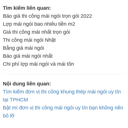
Tìm kiếm liên quan:
Báo giá thi công mái ngói trọn gói 2022
Lợp mái ngói bao nhiêu tiền m2
Giá thi công mái nhất trọn gói
Thi công mái ngói Nhật
Bằng giá mái ngói
Báo giá mái ngói nhất
Chi phí lợp mái ngói và mái tôn
Nội dung liên quan:
Tìm kiếm đơn vị thi công khung thép mái ngói uy tín
tại TPHCM
Bật mí đơn vị thi công mái ngói uy tín bạn không nên
bỏ lỡ