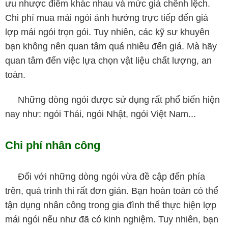
ưu nhược điểm khác nhau và mức giá chênh lệch.
Chi phí mua mái ngói ảnh hưởng trực tiếp đến giá
lợp mái ngói trọn gói. Tuy nhiên, các kỹ sư khuyên
bạn không nên quan tâm quá nhiều đến giá. Mà hãy
quan tâm đến việc lựa chọn vật liệu chất lượng, an
toàn.
Những dòng ngói được sử dụng rất phổ biến hiện
nay như: ngói Thái, ngói Nhật, ngói Việt Nam...
Chi phí nhân công
Đối với những dòng ngói vừa đề cập đến phía
trên, quá trình thi rất đơn giản. Bạn hoàn toàn có thể
tận dụng nhân công trong gia đình thể thực hiện lợp
mái ngói nếu như đã có kinh nghiệm. Tuy nhiên, bạn