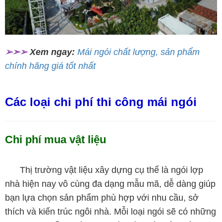
➢➣➢
Xem ngay:
Mái ngói chất lượng, sản phẩm
chính hãng giá tốt nhất
Các loại chi phí thi công mái ngói
Chi phí mua vật liệu
Thị trường vật liệu xây dựng cụ thể là ngói lợp
nhà hiện nay vô cùng đa dạng mẫu mã, dễ dàng giúp
bạn lựa chọn sản phẩm phù hợp với nhu cầu, sở
thích và kiến trúc ngôi nhà. Mỗi loại ngói sẽ có những