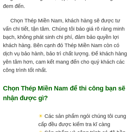
đem đến.
Chọn Thép Miền Nam, khách hàng sẽ được tư
vấn chi tiết, tận tâm. Chúng tôi báo giá rõ ràng minh
bạch, không phát sinh chi phí, đảm bảo quyền lợi
khách hàng. Bên cạnh đó Thép Miền Nam còn có
dịch vụ bảo hành, bảo trì chất lượng. Để khách hàng
yên tâm hơn, cam kết mang đến cho quý khách các
công trình tốt nhất.
Chọn Thép Miền Nam để thi công bạn sẽ
nhận được gì?
☀
Các sản phẩm ngói chúng tôi cung
cấp đều được kiểm tra kĩ càng