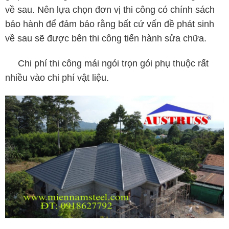
về sau. Nên lựa chọn đơn vị thi công có chính sách
bảo hành để đảm bảo rằng bất cứ vấn đề phát sinh
về sau sẽ được bên thi công tiến hành sửa chữa.
Chi phí thi công mái ngói trọn gói phụ thuộc rất
nhiều vào chi phí vật liệu.