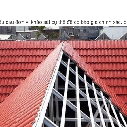
yêu cầu đơn vị khảo sát cụ thể để có báo giá chính xác,