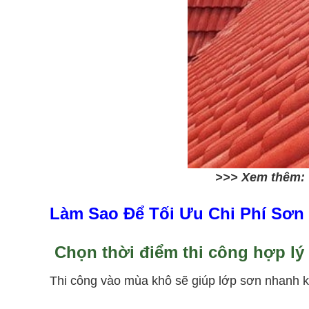
>>> Xem thêm:
Làm Sao Để Tối Ưu Chi Phí Sơn
Chọn thời điểm thi công hợp lý
Thi công vào mùa khô sẽ giúp lớp sơn nhanh khô