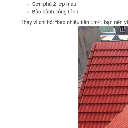
Sơn phủ 2 lớp màu.
Bảo hành công trình.
Thay vì chỉ hỏi "bao nhiêu tiền 1m²", bạn nên 