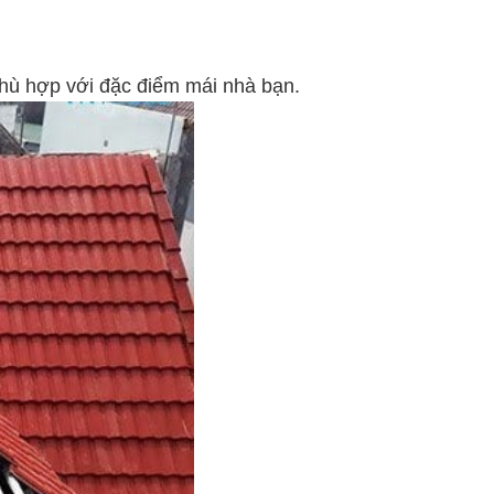
 phù hợp với đặc điểm mái nhà bạn.