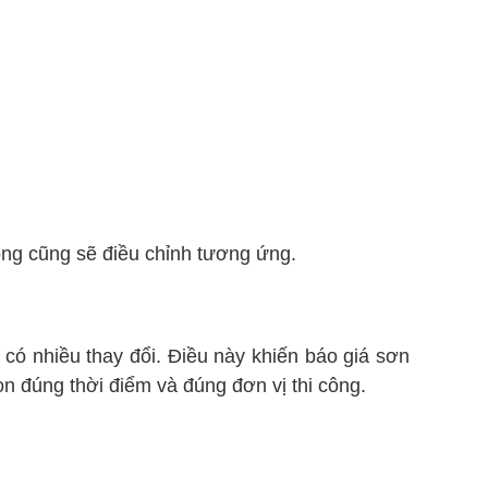
ông cũng sẽ điều chỉnh tương ứng.
ã có nhiều thay đổi. Điều này khiến báo giá sơn
n đúng thời điểm và đúng đơn vị thi công.