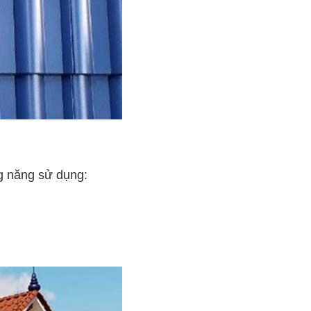
ng năng sử dụng: