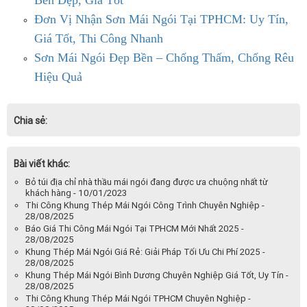
Đơn Vị Nhận Sơn Mái Ngói Tại TPHCM: Uy Tín,
Giá Tốt, Thi Công Nhanh
Sơn Mái Ngói Đẹp Bền – Chống Thấm, Chống Rêu
Hiệu Quả
Chia sẻ:
Bài viết khác:
Bỏ túi địa chỉ nhà thầu mái ngói đang được ưa chuộng nhất từ
khách hàng - 10/01/2023
Thi Công Khung Thép Mái Ngói Công Trình Chuyên Nghiệp -
28/08/2025
Báo Giá Thi Công Mái Ngói Tại TPHCM Mới Nhất 2025 -
28/08/2025
Khung Thép Mái Ngói Giá Rẻ: Giải Pháp Tối Ưu Chi Phí 2025 -
28/08/2025
Khung Thép Mái Ngói Bình Dương Chuyên Nghiệp Giá Tốt, Uy Tín -
28/08/2025
Thi Công Khung Thép Mái Ngói TPHCM Chuyên Nghiệp -