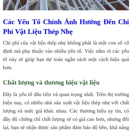
Các Yếu Tố Chính Ảnh Hưởng Đến Chi
Phí Vật Liệu Thép Nhẹ
Chi phí của vật liệu thép nhẹ không phải là một con số cố
định mà phụ thuộc vào nhiều yếu tố. Việc nắm rõ các yếu
tố này sẽ giúp bạn dự toán ngân sách một cách hiệu quả
hơn.
Chất lượng và thương hiệu vật liệu
Đây là yếu tố đầu tiên và quan trọng nhất. Trên thị trường
hiện nay, có nhiều nhà sản xuất vật liệu thép nhẹ với chất
lượng và mức giá khác nhau. Các thương hiệu uy tín, có
đầy đủ chứng chỉ chất lượng sẽ có giá cao hơn, nhưng đổi
lại, bạn sẽ nhận được sản phẩm đảm bảo độ bền, khả năng