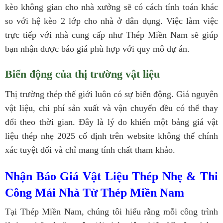
kèo không gian cho nhà xưởng sẽ có cách tính toán khác
so với hệ kèo 2 lớp cho nhà ở dân dụng. Việc làm việc
trực tiếp với nhà cung cấp như Thép Miền Nam sẽ giúp
bạn nhận được báo giá phù hợp với quy mô dự án.
Biến động của thị trường vật liệu
Thị trường thép thế giới luôn có sự biến động. Giá nguyên
vật liệu, chi phí sản xuất và vận chuyển đều có thể thay
đổi theo thời gian. Đây là lý do khiến một bảng giá vật
liệu thép nhẹ 2025 cố định trên website không thể chính
xác tuyệt đối và chỉ mang tính chất tham khảo.
Nhận Báo Giá Vật Liệu Thép Nhẹ & Thi
Công Mái Nhà Từ Thép Miền Nam
Tại Thép Miền Nam, chúng tôi hiểu rằng mỗi công trình