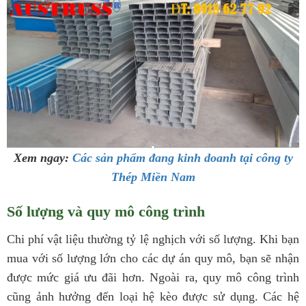
Xem ngay:
Các sản phẩm đang kinh doanh tại công ty
Thép Miền Nam
Số lượng và quy mô công trình
Chi phí vật liệu thường tỷ lệ nghịch với số lượng. Khi bạn
mua với số lượng lớn cho các dự án quy mô, bạn sẽ nhận
được mức giá ưu đãi hơn. Ngoài ra, quy mô công trình
cũng ảnh hưởng đến loại hệ kèo được sử dụng. Các hệ