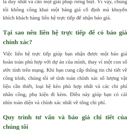
là duy nhất và cần một giải pháp riêng biệt. Vì vậy, chúng
tôi không công khai một bảng giá cố định mà khuyến
khích khách hàng liên hệ trực tiếp để nhận báo giá.
Tại sao nên liên hệ trực tiếp để có báo giá
chính xác?
Việc liên hệ trực tiếp giúp bạn nhận được một báo giá
hoàn toàn phù hợp với dự án của mình, thay vì một con số
ước tính trên mạng. Khi bạn cung cấp thông tin chi tiết về
công trình, chúng tôi sẽ tính toán chính xác số lượng vật
liệu cần thiết, loại hệ kèo phù hợp nhất và các chi phí
nhân công, phụ kiện đi kèm. Điều này giúp bạn có cái
nhìn toàn diện và chính xác nhất về tổng chi phí.
Quy trình tư vấn và báo giá chi tiết của
chúng tôi