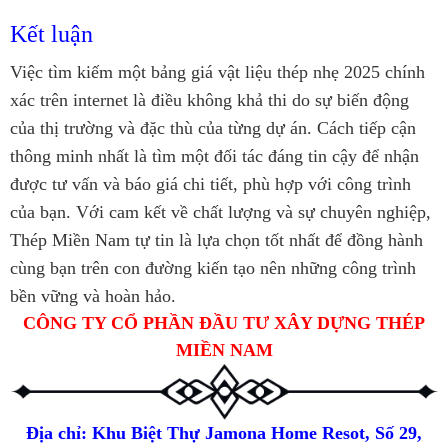
Kết luận
Việc tìm kiếm một bảng giá vật liệu thép nhẹ 2025 chính
xác trên internet là điều không khả thi do sự biến động
của thị trường và đặc thù của từng dự án. Cách tiếp cận
thông minh nhất là tìm một đối tác đáng tin cậy để nhận
được tư vấn và báo giá chi tiết, phù hợp với công trình
của bạn. Với cam kết về chất lượng và sự chuyên nghiệp,
Thép Miền Nam tự tin là lựa chọn tốt nhất để đồng hành
cùng bạn trên con đường kiến tạo nên những công trình
bền vững và hoàn hảo.
CÔNG TY CỔ PHẦN ĐẦU TƯ XÂY DỰNG THÉP
MIỀN NAM
Địa chỉ: Khu Biệt Thự Jamona Home Resot, Số 29,