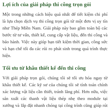
Lợi ích của giải pháp thi công trọn gói
Một trong những cách hiệu quả nhất để tiết kiệm chi phí
là lựa chọn dịch vụ thi công trọn gói từ một đơn vị uy tín
như Thép Miền Nam. Giải pháp này bao gồm toàn bộ các
bước từ tư vấn, thiết kế, cung cấp vật liệu, đến thi công và
bảo hành. Việc này giúp bạn tiết kiệm thời gian, công sức
và hạn chế tối đa các rủi ro phát sinh trong quá trình thực
hiện.
Tối ưu từ khâu thiết kế đến thi công
Với giải pháp trọn gói, chúng tôi sẽ tối ưu hóa ngay từ
khâu thiết kế. Các kỹ sư của chúng tôi sẽ tính toán chính
xác lượng vật liệu cần thiết, tránh lãng phí. Hơn nữa, việc
sản xuất các thanh vật liệu thép nhẹ theo module tại
xưởng và lắp đặt nhanh chóng tại công trình cũng giúp rút