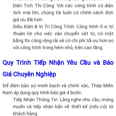
Diện Tích Thi Công: Với các công trình có diện
tích mái lớn, chúng tôi luôn có chính sách đơn
giá ưu đãi hơn.
Điều Kiện & Vị Trí Công Trình: Công trình ở vị trí
thuận lợi cho việc vận chuyển vật tư, có mặt
bằng thi công rộng rãi sẽ có chi phí tối ưu hơn so
với công trình trong hẻm nhỏ, trên cao tầng.
Quy Trình Tiếp Nhận Yêu Cầu và Báo
Giá Chuyên Nghiệp
Để đảm bảo sự minh bạch và chính xác, Thép Miền
Nam áp dụng quy trình báo giá 4 bước:
Tiếp Nhận Thông Tin: Lắng nghe nhu cầu, mong
muốn và tiếp nhận bản vẽ thiết kế (nếu có) từ
khách hàng.