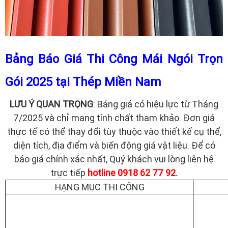
Bảng Báo Giá Thi Công Mái Ngói Trọn
Gói 2025 tại Thép Miền Nam
LƯU Ý QUAN TRỌNG
: Bảng giá có hiệu lực từ Tháng
7/2025 và chỉ mang tính chất tham khảo. Đơn giá
thực tế có thể thay đổi tùy thuộc vào thiết kế cụ thể,
diện tích, địa điểm và biến động giá vật liệu. Để có
báo giá chính xác nhất, Quý khách vui lòng liên hệ
trực tiếp
hotline 0918 62 77 92.
HẠNG MỤC THI CÔNG