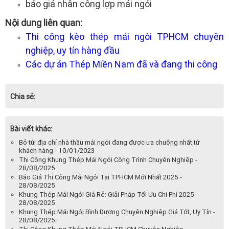
báo giá nhân công lợp mái ngói
Nội dung liên quan:
Thi công kèo thép mái ngói TPHCM chuyên
nghiệp, uy tín hàng đầu
Các dự án Thép Miền Nam đã và đang thi công
Chia sẻ:
Bài viết khác:
Bỏ túi địa chỉ nhà thầu mái ngói đang được ưa chuộng nhất từ
khách hàng - 10/01/2023
Thi Công Khung Thép Mái Ngói Công Trình Chuyên Nghiệp -
28/08/2025
Báo Giá Thi Công Mái Ngói Tại TPHCM Mới Nhất 2025 -
28/08/2025
Khung Thép Mái Ngói Giá Rẻ: Giải Pháp Tối Ưu Chi Phí 2025 -
28/08/2025
Khung Thép Mái Ngói Bình Dương Chuyên Nghiệp Giá Tốt, Uy Tín -
28/08/2025