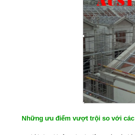
Những ưu điểm vượt trội so với các 