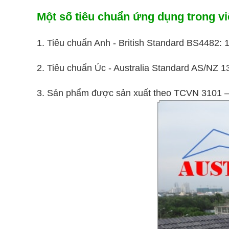
Một số tiêu chuẩn ứng dụng trong vi
1. Tiêu chuẩn Anh - British Standard BS4482: 
2. Tiêu chuẩn Úc - Australia Standard AS/NZ 1
3. Sản phẩm được sản xuất theo TCVN 3101 