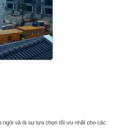
ngói và là sự lựa chọn tối ưu nhất cho các