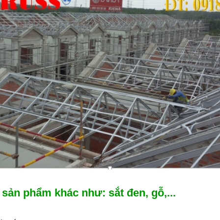
sản phẩm khác như: sắt đen, gỗ,...