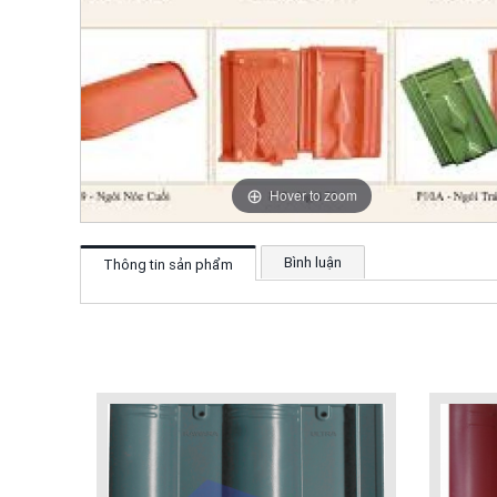
Hover to zoom
Bình luận
Thông tin sản phẩm